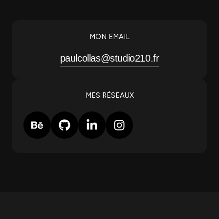
MON EMAIL
paulcollas@studio210.fr
MES RÉSEAUX