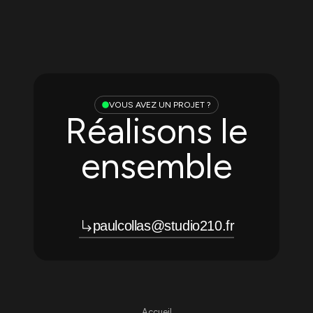
VOUS AVEZ UN PROJET ?
Réalisons le
ensemble
paulcollas@studio210.fr
Accueil