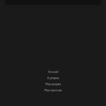
Accueil
A propos
Mes projets
Mes services