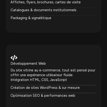
Affiches, flyers, brochures, cartes de visite
Catalogues & documents institutionnels
Packaging & signalétique
Développement Web
Du site vitrine au e-commerce, tout est pensé pour
offrir une expérience utilisateur fluide.
Intégration HTML, CSS, JavaScript
Création de sites WordPress & sur mesure
Optimisation SEO & performances web