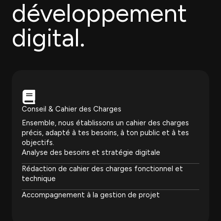
développement
digital.
Conseil & Cahier des Charges
Ensemble, nous établissons un cahier des charges
précis, adapté à tes besoins, à ton public et à tes
objectifs.
Analyse des besoins et stratégie digitale
Rédaction de cahier des charges fonctionnel et
technique
Accompagnement à la gestion de projet