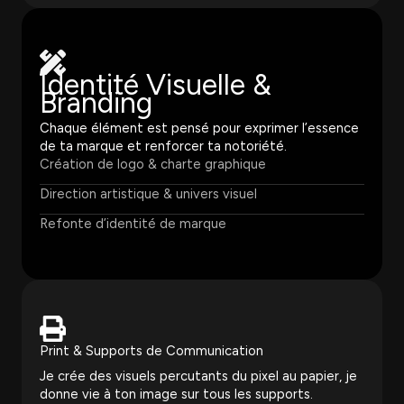
Identité Visuelle &
Branding
Chaque élément est pensé pour exprimer l’essence
de ta marque et renforcer ta notoriété.
Création de logo & charte graphique
Direction artistique & univers visuel
Refonte d’identité de marque
Print & Supports de Communication
Je crée des visuels percutants du pixel au papier, je
donne vie à ton image sur tous les supports.