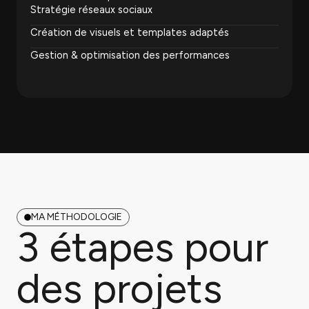
Stratégie réseaux sociaux
Création de visuels et templates adaptés
Gestion & optimisation des performances
MA MÉTHODOLOGIE
3 étapes pour
des projets