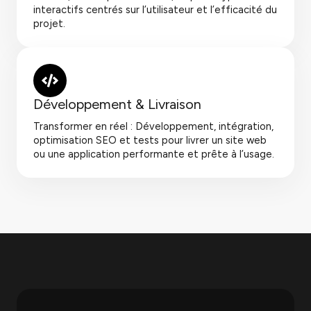
interactifs centrés sur l’utilisateur et l’efficacité du
projet.
Développement & Livraison
Transformer en réel : Développement, intégration,
optimisation SEO et tests pour livrer un site web
ou une application performante et prête à l’usage.