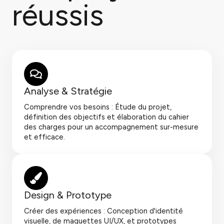
réussis
Analyse & Stratégie
Comprendre vos besoins : Étude du projet,
définition des objectifs et élaboration du cahier
des charges pour un accompagnement sur-mesure
et efficace.
Design & Prototype
Créer des expériences : Conception d'identité
visuelle, de maquettes UI/UX, et prototypes