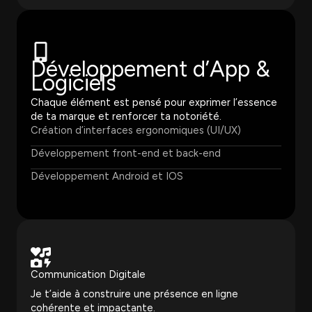
Développement d’App &
Logiciels
Chaque élément est pensé pour exprimer l’essence
de ta marque et renforcer ta notoriété.
Création d’interfaces ergonomiques (UI/UX)
Développement front-end et back-end
Développement Android et IOS
Communication Digitale
Je t’aide à construire une présence en ligne
cohérente et impactante.